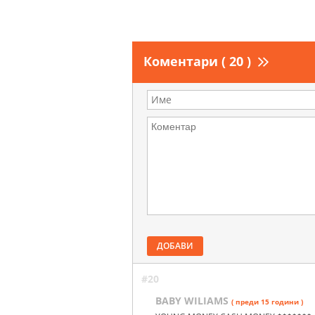
Коментари ( 20 )
ДОБАВИ
#20
BABY WILIAMS
( преди 15 години )