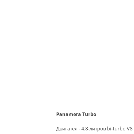
Panamera Turbo
Двигател - 4.8-литров bi-turbo V8