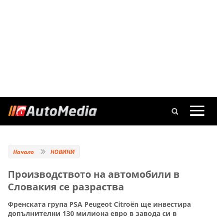
Начало
НОВИНИ
Производството на автомобили в
Словакия се разраства
Френската група PSA Peugeot Citroën ще инвестира
допълнителни 130 милиона евро в завода си в