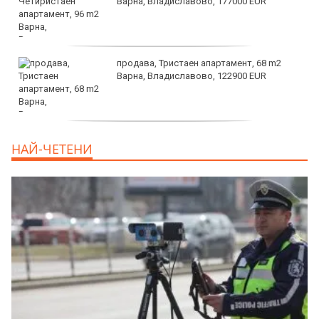
Варна, Владиславово, 177000 EUR
продава, Тристаен апартамент, 68 m2
Варна, Владиславово, 122900 EUR
продава, Тристаен апартамент, 68 m2
НАЙ-ЧЕТЕНИ
Варна, Възраждане 3, 119900 EUR