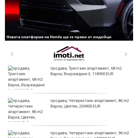
Новата платформа на Honda ще се прави от индийци
продава, Тристаен апартамент, 68 m2
Варна, Възраждане 3, 118900 EUR
продава, Четиристаен апартамент, 86 m2
Варна, Цветен, 204900 EUR
продава, Четиристаен апартамент, 96 m2