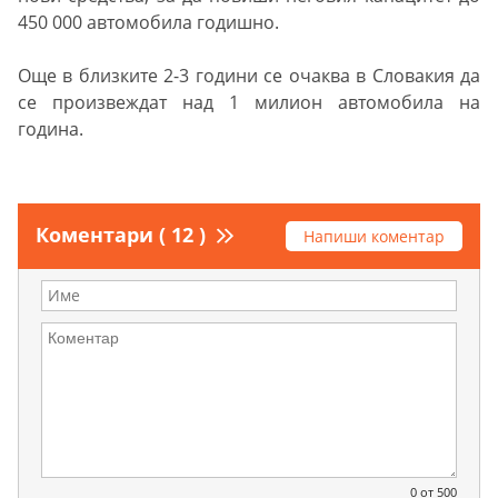
450 000 автомобила годишно.
Още в близките 2-3 години се очаква в Словакия да
се произвеждат над 1 милион автомобила на
година.
Коментари ( 12 )
Напиши коментар
0
от 500