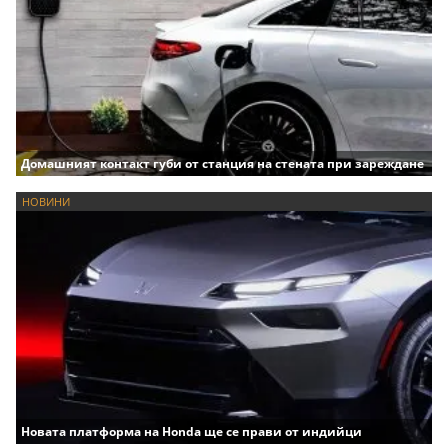
Домашният контакт губи от станция на стената при зареждане
НОВИНИ
Новата платформа на Honda ще се прави от индийци