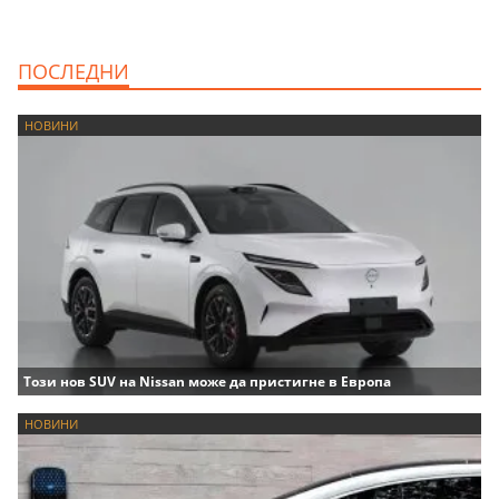
ПОСЛЕДНИ
НОВИНИ
Този нов SUV на Nissan може да пристигне в Европа
НОВИНИ