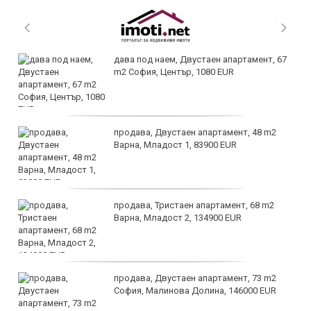
дава под наем, Двустаен апартамент, 67
m2 София, Център, 1080 EUR
продава, Двустаен апартамент, 48 m2
Варна, Младост 1, 83900 EUR
продава, Тристаен апартамент, 68 m2
Варна, Младост 2, 134900 EUR
продава, Двустаен апартамент, 73 m2
София, Малинова Долина, 146000 EUR