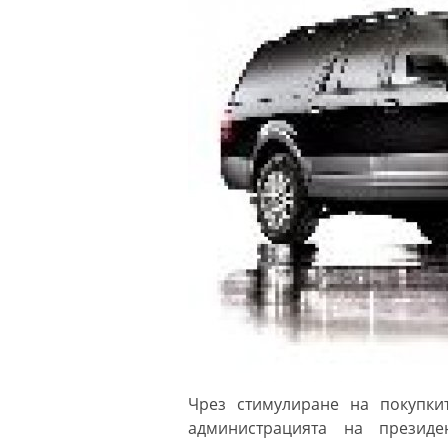
Чрез стимулиране на покупки
администрацията на презид