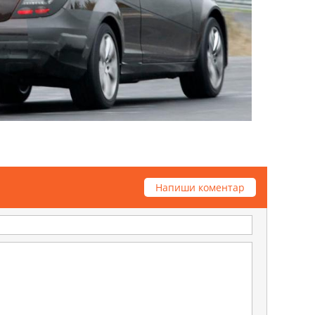
Напиши коментар