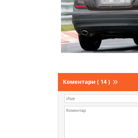
Коментари ( 14 )