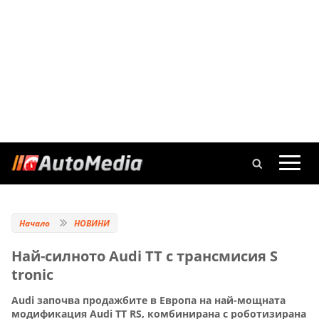
Начало
НОВИНИ
Най-силното Audi TT с трансмисия S
tronic
Audi започва продажбите в Европа на най-мощната
модификация Audi TT RS, комбинирана с роботизирана