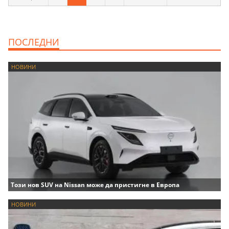
ПОСЛЕДНИ
НОВИНИ
Този нов SUV на Nissan може да пристигне в Европа
НОВИНИ