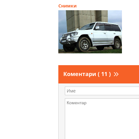
Снимки
Коментари ( 11 )