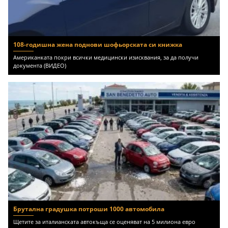
108-годишна жена поднови шофьорската си книжка
Американката покри всички медицински изисквания, за да получи
документа (ВИДЕО)
Брутална градушка потроши 1000 автомобила
Щетите за италианската автокъща се оценяват на 5 милиона евро