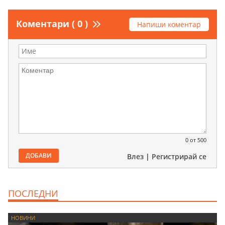
Коментари ( 0 )
Напиши коментар
0
от 500
ДОБАВИ
Влез
|
Регистрирай се
ПОСЛЕДНИ
НОВИНИ