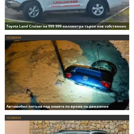
Toyota Land Cruiser на 999 999 километра търси нов собственик
НОВИНИ
Автомобил потъна под земята по време на движение
НОВИНИ