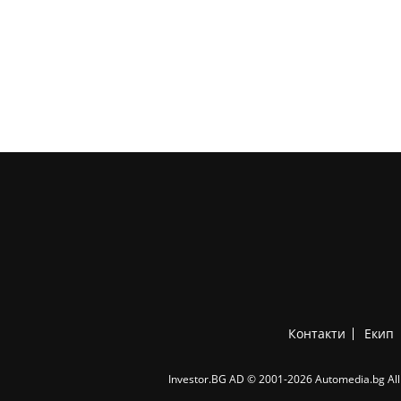
Контакти
Екип
Investor.BG AD © 2001-2026 Automedia.bg All 