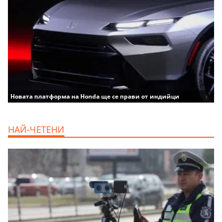
Новата платформа на Honda ще се прави от индийци
НАЙ-ЧЕТЕНИ