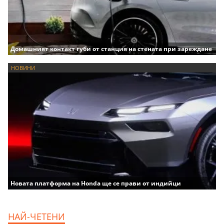
Домашният контакт губи от станция на стената при зареждане
НОВИНИ
Новата платформа на Honda ще се прави от индийци
НАЙ-ЧЕТЕНИ