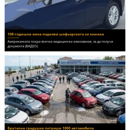
108-годишна жена поднови шофьорската си книжка
Американката покри всички медицински изисквания, за да получи
документа (ВИДЕО)
Брутална градушка потроши 1000 автомобила