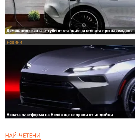
Домашният контакт губи от станция на стената при зареждане
НОВИНИ
Новата платформа на Honda ще се прави от индийци
НАЙ-ЧЕТЕНИ