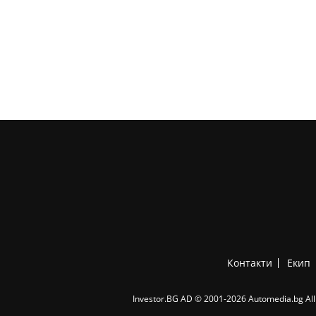
Контакти
Екип
Investor.BG AD © 2001-2026 Automedia.bg All 