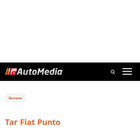
Начало
Таг Fiat Punto