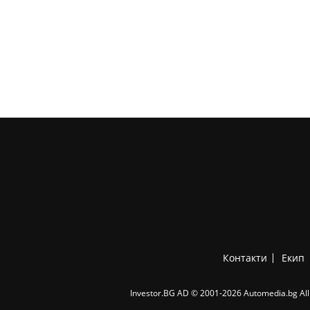
Контакти
Екип
Investor.BG AD © 2001-2026 Automedia.bg All 