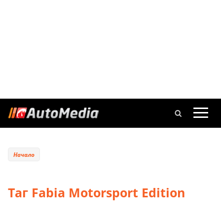
Начало
Таг Fabia Motorsport Edition