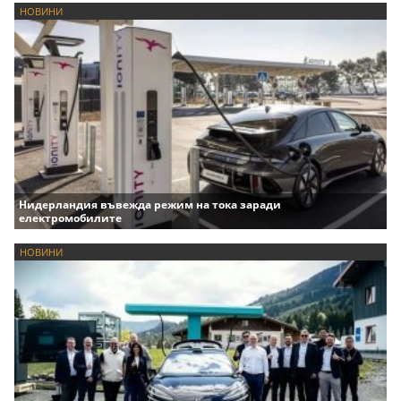
НОВИНИ
Нидерландия въвежда режим на тока заради
електромобилите
НОВИНИ