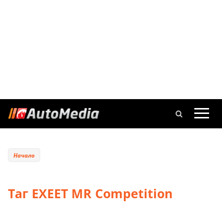
Начало
Таг EXEET MR Competition