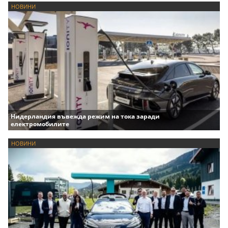
НОВИНИ
Нидерландия въвежда режим на тока заради
електромобилите
НОВИНИ