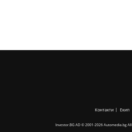
Контакти
Екип
Investor.BG AD © 2001-2026 Automedia.bg All 