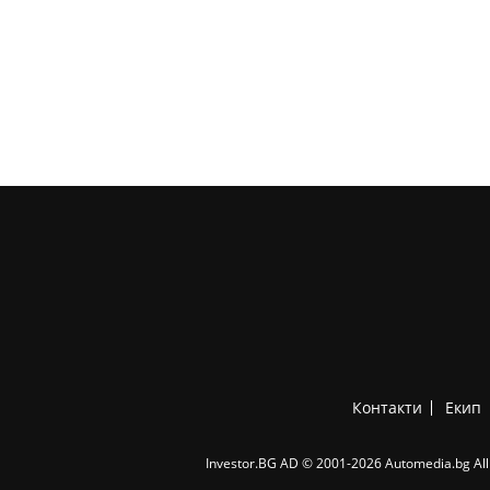
Контакти
Екип
Investor.BG AD © 2001-2026 Automedia.bg All 