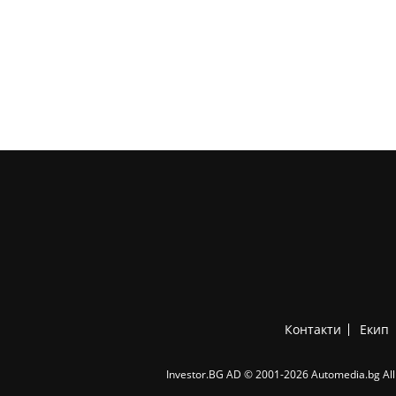
Контакти
Екип
Investor.BG AD © 2001-2026 Automedia.bg All 