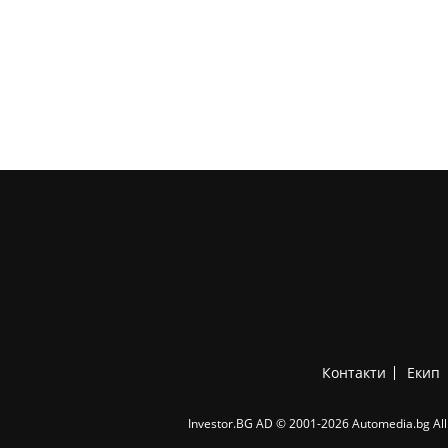
Контакти
Екип
Investor.BG AD © 2001-2026 Automedia.bg All 