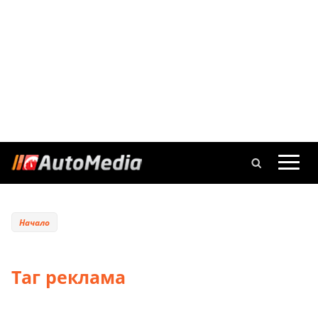
Начало
Таг реклама