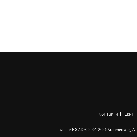
Контакти
Екип
Investor.BG AD © 2001-2026 Automedia.bg All 