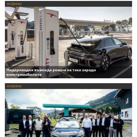
НОВИНИ
Нидерландия въвежда режим на тока заради
електромобилите
НОВИНИ