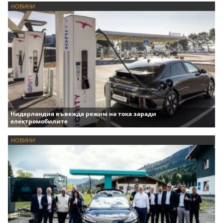
НОВИНИ
Нидерландия въвежда режим на тока заради
електромобилите
НОВИНИ