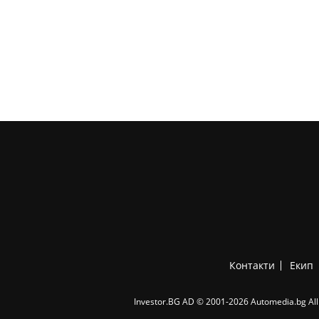
Контакти
Екип
Investor.BG AD © 2001-2026 Automedia.bg All 