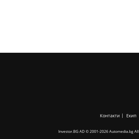
Контакти
Екип
Investor.BG AD © 2001-2026 Automedia.bg All 