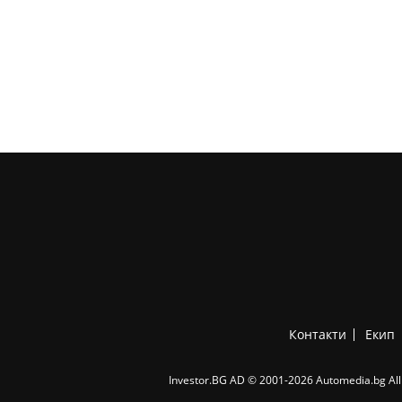
Контакти
Екип
Investor.BG AD © 2001-2026 Automedia.bg All 