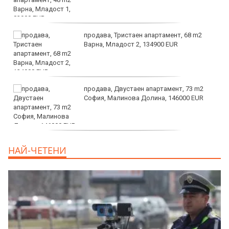
продава, Тристаен апартамент, 68 m2
Варна, Младост 2, 134900 EUR
продава, Двустаен апартамент, 73 m2
София, Малинова Долина, 146000 EUR
дава под наем, Офис, 100 m2 София,
НАЙ-ЧЕТЕНИ
Център, 800 EUR