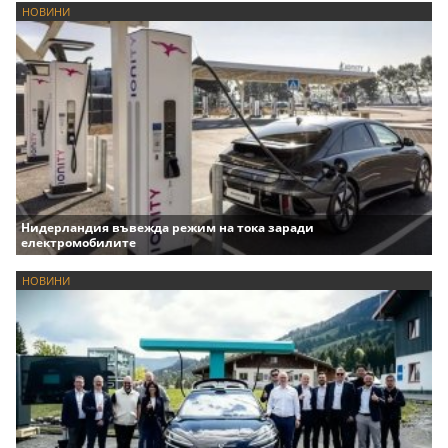
НОВИНИ
Нидерландия въвежда режим на тока заради
електромобилите
НОВИНИ