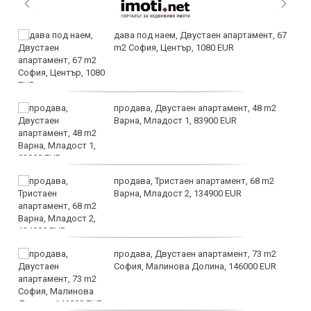
дава под наем, Двустаен апартамент, 67
m2 София, Център, 1080 EUR
продава, Двустаен апартамент, 48 m2
Варна, Младост 1, 83900 EUR
продава, Тристаен апартамент, 68 m2
Варна, Младост 2, 134900 EUR
продава, Двустаен апартамент, 73 m2
София, Малинова Долина, 146000 EUR