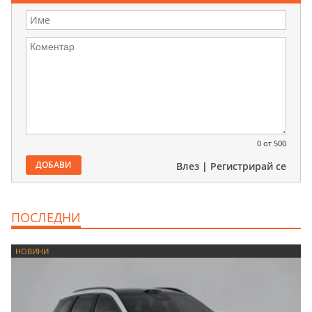
0
от 500
ДОБАВИ
Влез
|
Регистрирай се
ПОСЛЕДНИ
НОВИНИ