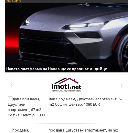
НОВИНИ
Новата платформа на Honda ще се прави от индийци
дава под наем, Двустаен апартамент, 67
m2 София, Център, 1080 EUR
продава, Двустаен апартамент, 48 m2