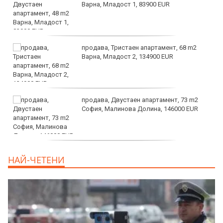
Варна, Младост 1, 83900 EUR
продава, Тристаен апартамент, 68 m2
Варна, Младост 2, 134900 EUR
продава, Двустаен апартамент, 73 m2
София, Малинова Долина, 146000 EUR
дава под наем, Офис, 100 m2 София,
НАЙ-ЧЕТЕНИ
Център, 800 EUR