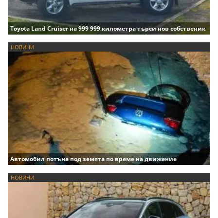
Toyota Land Cruiser на 999 999 километра търси нов собственик
НОВИНИ
Автомобил потъна под земята по време на движение
НОВИНИ