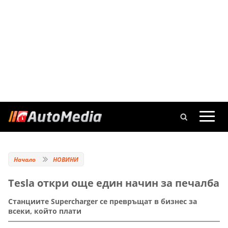
Начало
НОВИНИ
Tesla откри още един начин за печалба
Станциите Supercharger се превръщат в бизнес за
всеки, който плати