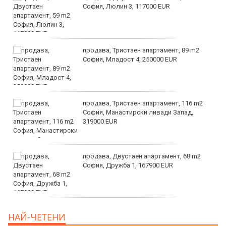
София, Люлин 3, 117000 EUR
продава, Тристаен апартамент, 89 m2
София, Младост 4, 250000 EUR
продава, Тристаен апартамент, 116 m2
София, Манастирски ливади Запад,
319000 EUR
продава, Двустаен апартамент, 68 m2
София, Дружба 1, 167900 EUR
дава под наем, Двустаен апартамент, 70
НАЙ-ЧЕТЕНИ
m2 София, Манастирски Ливади, 800 EUR