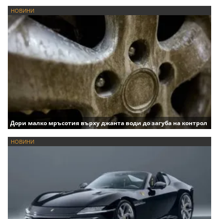
НОВИНИ
Дори малко мръсотия върху джанта води до загуба на контрол
НОВИНИ