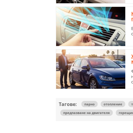
Тагове:
парно
отопление
предпазване на двигателя
горещи