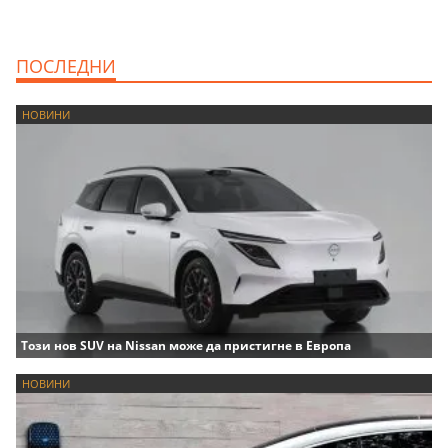
ПОСЛЕДНИ
НОВИНИ
Този нов SUV на Nissan може да пристигне в Европа
НОВИНИ