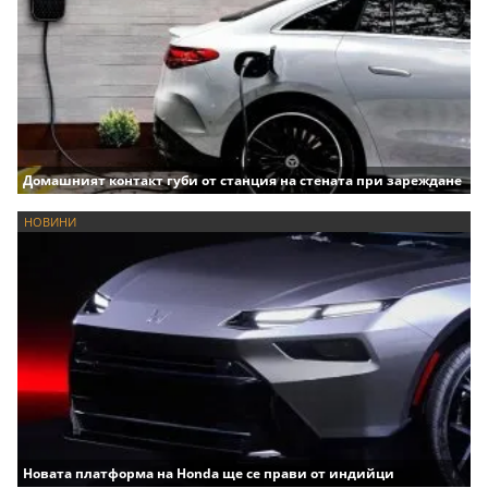
Домашният контакт губи от станция на стената при зареждане
НОВИНИ
Новата платформа на Honda ще се прави от индийци