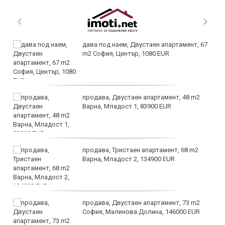
дава под наем, Двустаен апартамент, 67
m2 София, Център, 1080 EUR
продава, Двустаен апартамент, 48 m2
Варна, Младост 1, 83900 EUR
продава, Тристаен апартамент, 68 m2
Варна, Младост 2, 134900 EUR
продава, Двустаен апартамент, 73 m2
София, Малинова Долина, 146000 EUR