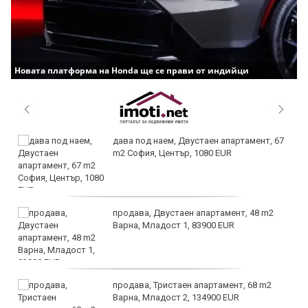
Новата платформа на Honda ще се прави от индийци
дава под наем, Двустаен апартамент, 67
m2 София, Център, 1080 EUR
продава, Двустаен апартамент, 48 m2
Варна, Младост 1, 83900 EUR
продава, Тристаен апартамент, 68 m2
Варна, Младост 2, 134900 EUR