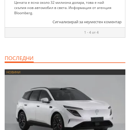
Цената е ясна около 32 милиона долара, това е най
скъпия нов автомобил в света. Информация от агенция
Bloomberg.
Сигнализирай за неуместен коментар
1 - 4 от 4
ПОСЛЕДНИ
НОВИНИ