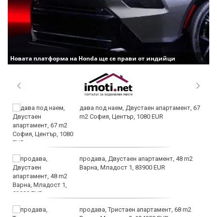
Новата платформа на Honda ще се прави от индийци
дава под наем, Двустаен апартамент, 67
m2 София, Център, 1080 EUR
продава, Двустаен апартамент, 48 m2
Варна, Младост 1, 83900 EUR
продава, Тристаен апартамент, 68 m2