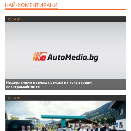
НАЙ-КОМЕНТИРАНИ
НОВИНИ
Нидерландия въвежда режим на тока заради
електромобилите
НОВИНИ