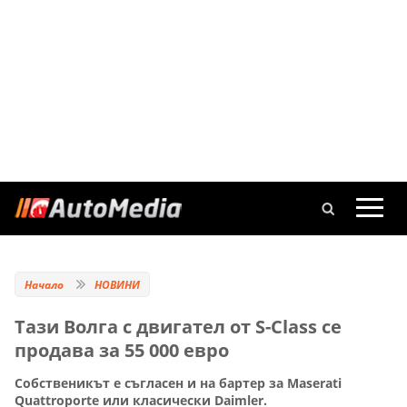
Начало
НОВИНИ
Тази Волга с двигател от S-Class се
продава за 55 000 евро
Собственикът е съгласен и на бартер за Maserati
Quattroporte или класически Daimler.