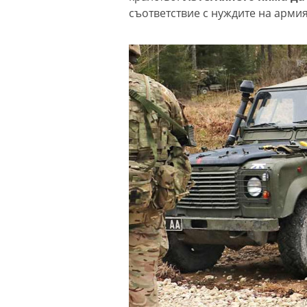
съответствие с нуждите на армия