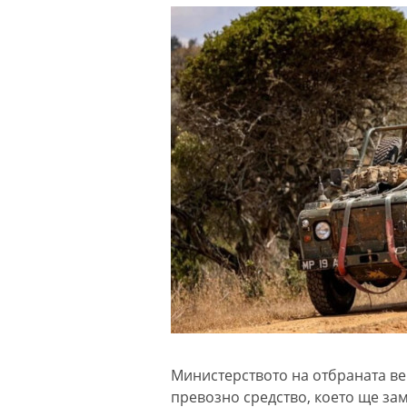
Министерството на отбраната ве
превозно средство, което ще зам