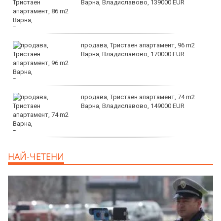
Варна, Владиславово, 139000 EUR
продава, Тристаен апартамент, 96 m2
Варна, Владиславово, 170000 EUR
продава, Тристаен апартамент, 74 m2
Варна, Владиславово, 149000 EUR
продава, Тристаен апартамент, 74 m2
НАЙ-ЧЕТЕНИ
Варна, Владиславово, 117500 EUR