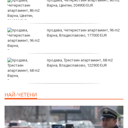
продава, Четиристаен апартамент, 86 m2
Варна, Цветен, 204900 EUR
продава, Четиристаен апартамент, 96 m2
Варна, Владиславово, 177000 EUR
продава, Тристаен апартамент, 68 m2
Варна, Владиславово, 122900 EUR
продава, Тристаен апартамент, 68 m2
НАЙ-ЧЕТЕНИ
Варна, Възраждане 3, 119900 EUR