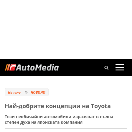
Начало
НОВИНИ
Най-добрите концепции на Toyota
Тези необичайни автомобили изразяват в пълна
степен духа на японската компания