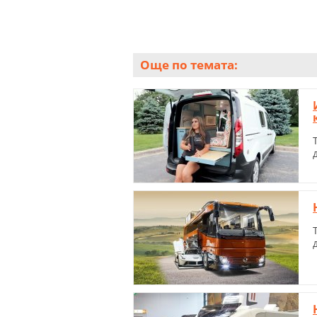
Още по темата: