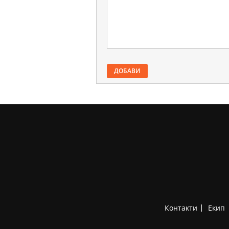
ДОБАВИ
Контакти
Екип