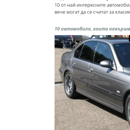
10 от най-интересните автомобил
вече могат да се считат за класик
10 автомобила, които навършва