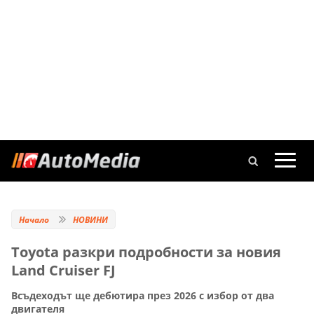
Начало
НОВИНИ
Toyota разкри подробности за новия
Land Cruiser FJ
Всъдеходът ще дебютира през 2026 с избор от два
двигателя