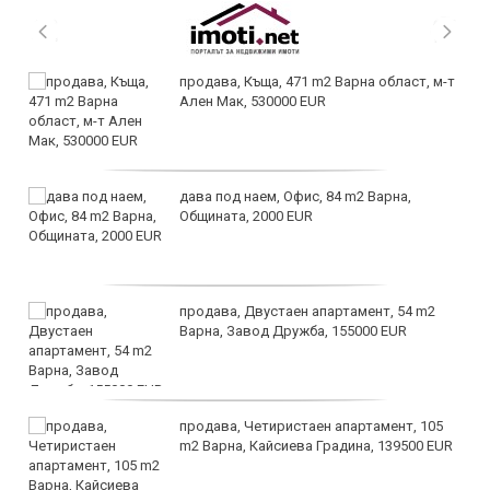
продава, Къща, 471 m2 Варна област, м-т
Ален Мак, 530000 EUR
дава под наем, Офис, 84 m2 Варна,
Общината, 2000 EUR
продава, Двустаен апартамент, 54 m2
Варна, Завод Дружба, 155000 EUR
продава, Четиристаен апартамент, 105
m2 Варна, Кайсиева Градина, 139500 EUR