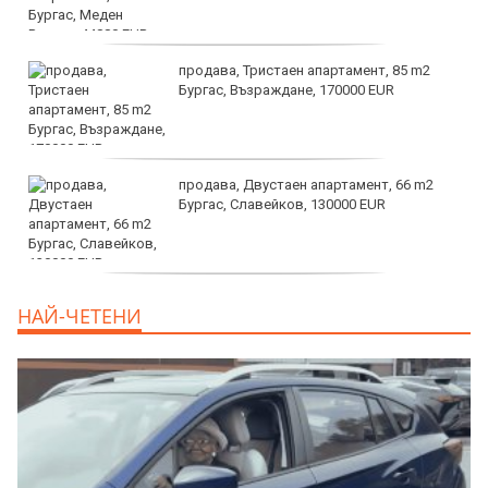
продава, Тристаен апартамент, 85 m2
Бургас, Възраждане, 170000 EUR
продава, Двустаен апартамент, 66 m2
Бургас, Славейков, 130000 EUR
продава, Ателие,Таван, Студио, 54 m2
НАЙ-ЧЕТЕНИ
Бургас, Сарафово, 104000 EUR